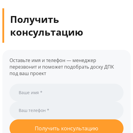
Получить
консультацию
Оставьте имя и телефон — менеджер
перезвонит и поможет подобрать доску ДПК
под ваш проект
Получить консультацию