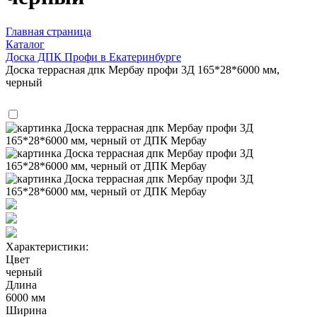
Главная страница
Каталог
Доска ДПК Профи в Екатеринбурге
Доска террасная дпк Мербау профи 3Д 165*28*6000 мм,
черный
Характеристики:
Цвет
черный
Длина
6000 мм
Ширина