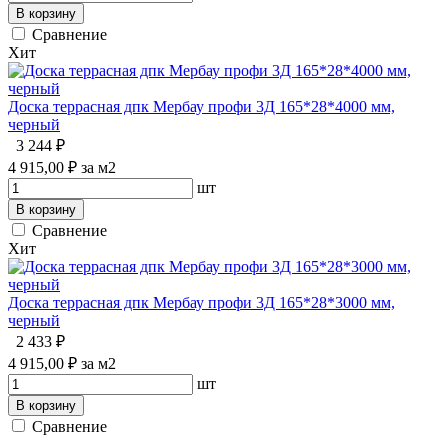
В корзину
Сравнение
Хит
Доска террасная дпк Мербау профи 3Д 165*28*4000 мм,
черный
3 244 ₽
4 915,00 ₽ за м2
шт
В корзину
Сравнение
Хит
Доска террасная дпк Мербау профи 3Д 165*28*3000 мм,
черный
2 433 ₽
4 915,00 ₽ за м2
шт
В корзину
Сравнение