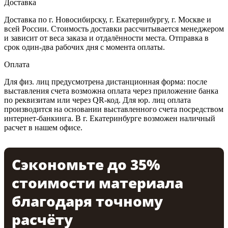
Доставка
Доставка по г. Новосибирску, г. Екатеринбургу, г. Москве и
всей России. Стоимость доставки рассчитывается менеджером
и зависит от веса заказа и отдалённости места. Отправка в
срок один-два рабочих дня с момента оплаты.
Оплата
Для физ. лиц предусмотрена дистанционная форма: после
выставления счета возможна оплата через приложение банка
по реквизитам или через QR-код. Для юр. лиц оплата
производится на основании выставленного счета посредством
интернет-банкинга. В г. Екатеринбурге возможен наличный
расчет в нашем офисе.
Сэкономьте до 35%
стоимости материала
благодаря точному
расчёту