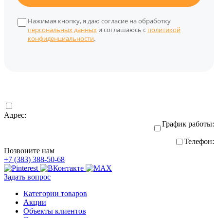
Нажимая кнопку, я даю согласие на обработку
персональных данных
и соглашаюсь с
политикой
конфиденциальности
.
Адрес:
График работы:
Телефон:
Позвоните нам
+7 (383) 388-50-68
Задать вопрос
Категории товаров
Акции
Объекты клиентов