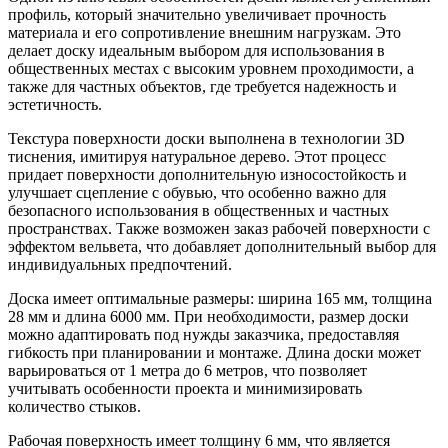
профиль, который значительно увеличивает прочность
материала и его сопротивление внешним нагрузкам. Это
делает доску идеальным выбором для использования в
общественных местах с высоким уровнем проходимости, а
также для частных объектов, где требуется надежность и
эстетичность.
Текстура поверхности доски выполнена в технологии 3D
тиснения, имитируя натуральное дерево. Этот процесс
придает поверхности дополнительную износостойкость и
улучшает сцепление с обувью, что особенно важно для
безопасного использования в общественных и частных
пространствах. Также возможен заказ рабочей поверхности с
эффектом вельвета, что добавляет дополнительный выбор для
индивидуальных предпочтений.
Доска имеет оптимальные размеры: ширина 165 мм, толщина
28 мм и длина 6000 мм. При необходимости, размер доски
можно адаптировать под нужды заказчика, предоставляя
гибкость при планировании и монтаже. Длина доски может
варьироваться от 1 метра до 6 метров, что позволяет
учитывать особенности проекта и минимизировать
количество стыков.
Рабочая поверхность имеет толщину 6 мм, что является