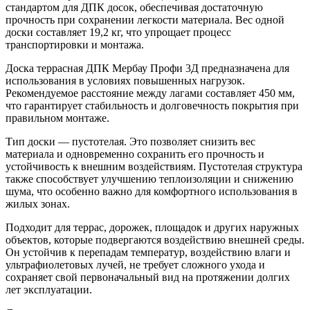
стандартом для ДПК досок, обеспечивая достаточную
прочность при сохранении легкости материала. Вес одной
доски составляет 19,2 кг, что упрощает процесс
транспортировки и монтажа.
Доска террасная ДПК Мербау Профи 3Д предназначена для
использования в условиях повышенных нагрузок.
Рекомендуемое расстояние между лагами составляет 450 мм,
что гарантирует стабильность и долговечность покрытия при
правильном монтаже.
Тип доски — пустотелая. Это позволяет снизить вес
материала и одновременно сохранить его прочность и
устойчивость к внешним воздействиям. Пустотелая структура
также способствует улучшению теплоизоляции и снижению
шума, что особенно важно для комфортного использования в
жилых зонах.
Подходит для террас, дорожек, площадок и других наружных
объектов, которые подвергаются воздействию внешней среды.
Он устойчив к перепадам температур, воздействию влаги и
ультрафиолетовых лучей, не требует сложного ухода и
сохраняет свой первоначальный вид на протяжении долгих
лет эксплуатации.