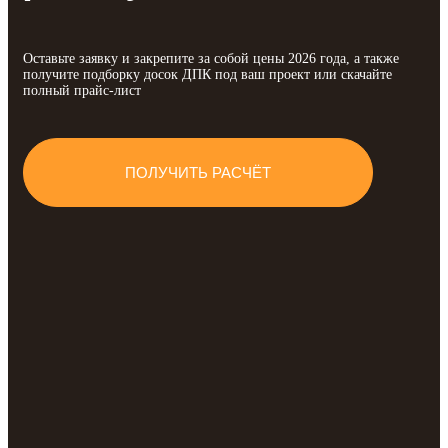
Оставьте заявку и закрепите за собой цены 2026 года, а также
получите подборку досок ДПК под ваш проект или скачайте
полный прайс-лист
ПОЛУЧИТЬ РАСЧЁТ